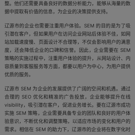
整。他们还需要具备良好的数据分析能力，能够从海量的数
据中提取有价值的信息，为企业的决策提供支持。
辽源市的企业也需要注重用户体验。SEM 的目的是为了吸
引潜在客户，但如果用户在访问企业网站后体验不佳，如网
站加载速度慢、页面设计不合理等，不仅会影响用户的满意
度，还会降低企业的口碑和信誉。因此，企业需要在 SEM
策略的实施过程中，注重用户体验的提升，从网站设计、内
容质量到客服服务等方面，都要以用户为中心，为用户提供
优质的服务。
辽源市 SEM 为企业的发展提供了广阔的空间和机遇。通过
合理的 SEO 优化和精准的广告投放，企业能够提升在线
visibility，吸引潜在客户，促进业务增长。要在辽源市成功
实施 SEM 策略，企业需要具备专业的团队和良好的用户体
验意识，不断优化和调整策略，以适应市场的变化和用户的
需求。相信在 SEM 的助力下，辽源市的企业将在数字化时