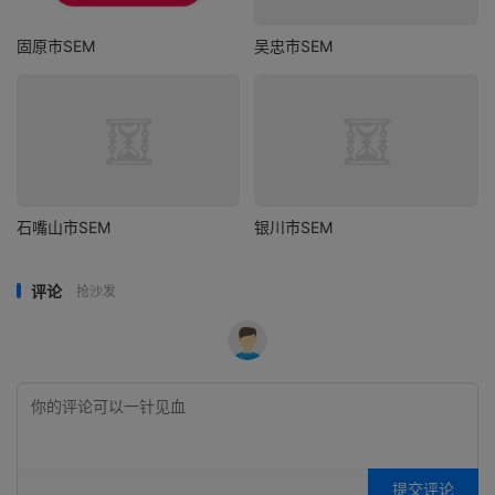
固原市SEM
吴忠市SEM
石嘴山市SEM
银川市SEM
评论
抢沙发
提交评论