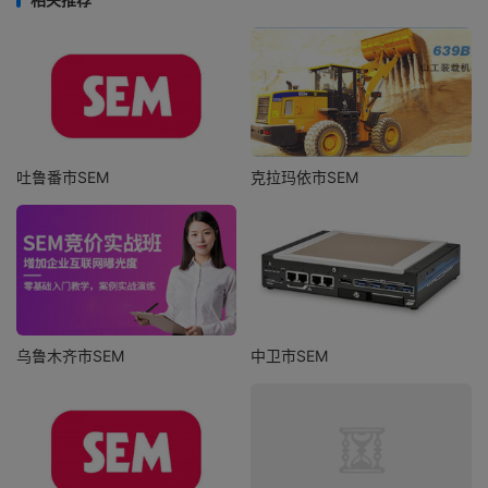
吐鲁番市SEM
克拉玛依市SEM
乌鲁木齐市SEM
中卫市SEM