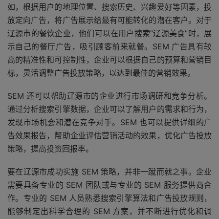
如，根据用户的地理位置、搜索历史、兴趣爱好等因素，投
放定向广告，将广告展示给最有可能转化的潜在客户。对于
辽源市的餐饮企业，他们可以在用户搜索“辽源美食”时，展
示自己的餐厅广告，吸引顾客前来就餐。SEM 广告具有较
高的精准性和可控制性，企业可以根据自己的预算和营销目
标，灵活调整广告投放策略，以达到最佳的营销效果。
SEM 还可以帮助辽源市的企业进行市场调研和竞争分析。
通过分析搜索引擎数据，企业可以了解用户的需求和行为，
发现市场机会和潜在竞争对手。SEM 也可以提供详细的广
告效果报告，帮助企业评估营销活动的效果，优化广告投放
策略，提高投资回报率。
要在辽源市成功实施 SEM 策略，并非一蹴而就之事。企业
需要具备专业的 SEM 团队或与专业的 SEM 服务提供商合
作。专业的 SEM 人员熟悉搜索引擎算法和广告投放规则，
能够制定出科学合理的 SEM 方案，并不断进行优化和调