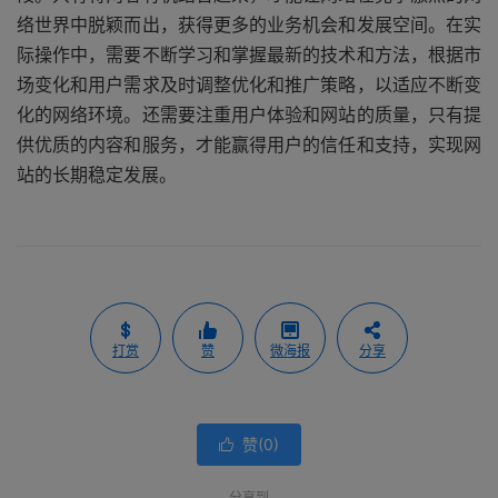
络世界中脱颖而出，获得更多的业务机会和发展空间。在实
际操作中，需要不断学习和掌握最新的技术和方法，根据市
场变化和用户需求及时调整优化和推广策略，以适应不断变
化的网络环境。还需要注重用户体验和网站的质量，只有提
供优质的内容和服务，才能赢得用户的信任和支持，实现网
站的长期稳定发展。
打赏
赞
微海报
分享
赞(
0
)

分享到