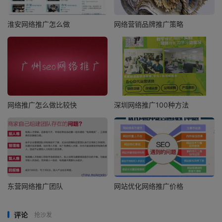
淮安网络推广怎么做
网络营销品牌推广策略
网络推广怎么做比较快
深圳网络推广100种方法
东营网络推广团队
网站优化网络推广价格
评论
抢沙发