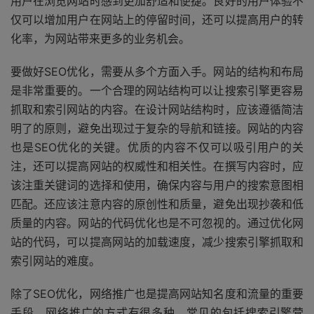
用户在浏览网站时感到更加舒适和便捷。良好的用户体验不
仅可以增加用户在网站上的停留时间，还可以提高用户的转
化率，为网站带来更多的业务机会。
要做好SEO优化，需要从多个方面入手。网站的结构和布局
是非常重要的。一个合理的网站结构可以让搜索引擎更容易
抓取和索引网站的内容。在设计网站结构时，应该遵循简洁
明了的原则，避免出现过于复杂的导航和链接。网站的内容
也是SEO优化的关键。优质的内容不仅可以吸引用户的关
注，还可以提高网站的权威性和相关性。在撰写内容时，应
该注重关键词的选择和使用，确保内容与用户的搜索意图相
匹配。还应该注意内容的原创性和质量，避免出现抄袭和低
质量的内容。网站的代码优化也是不可忽视的。通过优化网
站的代码，可以提高网站的加载速度，减少搜索引擎抓取和
索引网站的难度。
除了SEO优化，网络推广也是提高网站知名度和流量的重要
手段。网络推广的方式有很多种，常见的包括搜索引擎营