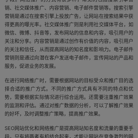
销、社交媒体推广、内容营销、电子邮件营销等。搜索引擎
营销是通过在搜索引擎上投放广告，让网站在搜索结果中获
得更高的曝光率。社交媒体推广则是利用社交媒体平台，如
微信、微博、抖音等，发布网站的信息和内容，吸引用户的
关注和分享。内容营销是通过创作有价值的内容，吸引用户
的关注和信任，从而提高网站的知名度和影响力。电子邮件
营销则是通过向潜在客户发送电子邮件，宣传网站的产品和
服务，促进业务的发展。
在进行网络推广时，需要根据网站的目标受众和推广目的选
择合适的推广方式。不同的推广方式具有不同的特点和优
势，需要根据实际情况进行综合运用。还需要注重推广效果
的监测和评估。通过对推广数据的分析，可以了解推广效果
的好坏，及时调整推广策略，提高推广效果。
SEO网站优化和网络推广是提高网站知名度和流量的重要手
段。只有将两者有机结合起来，才能让网站在竞争激烈的网