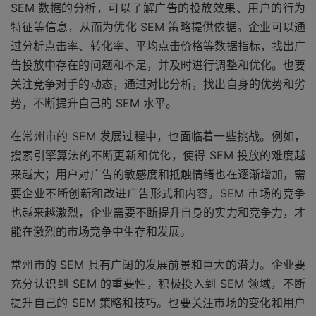
SEM 数据的分析，可以了解广告的投放效果、用户的行为
特征等信息，从而为优化 SEM 策略提供依据。企业可以通
过分析点击率、转化率、平均点击价格等数据指标，找出广
告投放中存在的问题和不足，并及时进行调整和优化。也要
关注竞争对手的动态，通过对比分析，找出自身的优势和劣
势，不断提升自己的 SEM 水平。
在常州市的 SEM 发展过程中，也面临着一些挑战。例如，
搜索引擎算法的不断更新和优化，使得 SEM 投放的难度越
来越大；用户对广告的敏感度和抵触情绪也在逐渐增加，需
要企业不断创新和改进广告形式和内容。SEM 市场的竞争
也越来越激烈，企业需要不断提升自身的实力和竞争力，才
能在激烈的市场竞争中生存和发展。
常州市的 SEM 具有广阔的发展前景和巨大的潜力。企业要
充分认识到 SEM 的重要性，积极投入到 SEM 领域，不断
提升自己的 SEM 策略和技巧。也要关注市场的变化和用户