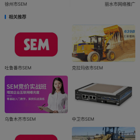
徐州市SEM
丽水市网络推广
相关推荐
吐鲁番市SEM
克拉玛依市SEM
乌鲁木齐市SEM
中卫市SEM