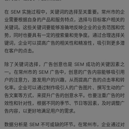
在 SEM 实施过程中，关键词的选择至关重要。常州市的企
业需要根据自身的产品和服务特点，选择与目标客户相关的
关键词。这些关键词要能够准确地反映企业的业务范围和优
势，同时也要具有一定的搜索量和竞争度。通过合理选择关
键词，企业可以提高广告的相关性和精准性，吸引到更多潜
在客户的点击。
除了关键词选择，广告创意也是 SEM 成功的关键因素之
一。在常州市的 SEM 广告中，创意的广告内容能够吸引用
户的注意力，激发用户的兴趣，从而提高广告的点击率和转
化率。企业可以通过制作吸引人的广告图片、撰写生动的广
告文案等方式，来提升广告的创意水平。也要注重广告的时
效性和针对性，根据不同的季节、节日等因素，及时调整广
告内容，以更好地满足用户的需求。
数据分析是 SEM 不可或缺的环节。在常州市，企业通过对