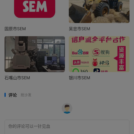
固原市SEM
吴忠市SEM
石嘴山市SEM
银川市SEM
评论
抢沙发