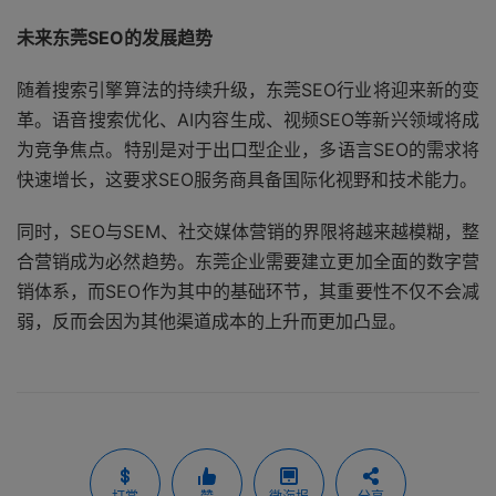
未来东莞SEO的发展趋势
随着搜索引擎算法的持续升级，东莞SEO行业将迎来新的变
革。语音搜索优化、AI内容生成、视频SEO等新兴领域将成
为竞争焦点。特别是对于出口型企业，多语言SEO的需求将
快速增长，这要求SEO服务商具备国际化视野和技术能力。
同时，SEO与SEM、社交媒体营销的界限将越来越模糊，整
合营销成为必然趋势。东莞企业需要建立更加全面的数字营
销体系，而SEO作为其中的基础环节，其重要性不仅不会减
弱，反而会因为其他渠道成本的上升而更加凸显。