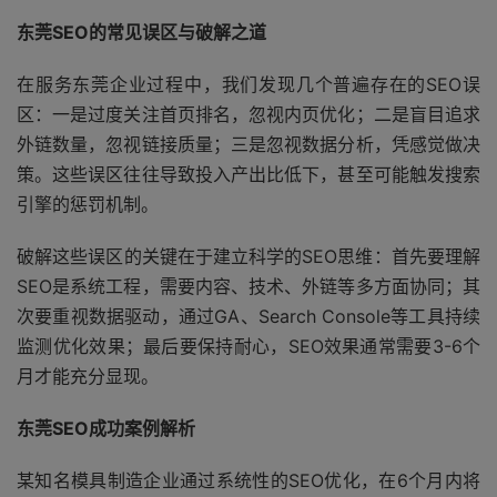
东莞SEO的常见误区与破解之道
在服务东莞企业过程中，我们发现几个普遍存在的SEO误
区：一是过度关注首页排名，忽视内页优化；二是盲目追求
外链数量，忽视链接质量；三是忽视数据分析，凭感觉做决
策。这些误区往往导致投入产出比低下，甚至可能触发搜索
引擎的惩罚机制。
破解这些误区的关键在于建立科学的SEO思维：首先要理解
SEO是系统工程，需要内容、技术、外链等多方面协同；其
次要重视数据驱动，通过GA、Search Console等工具持续
监测优化效果；最后要保持耐心，SEO效果通常需要3-6个
月才能充分显现。
东莞SEO成功案例解析
某知名模具制造企业通过系统性的SEO优化，在6个月内将