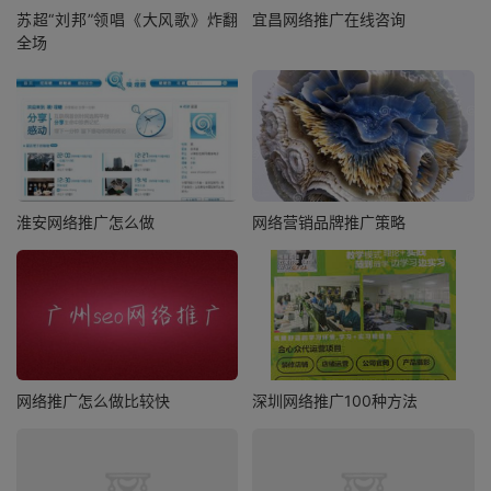
苏超“刘邦”领唱《大风歌》炸翻
宜昌网络推广在线咨询
全场
淮安网络推广怎么做
网络营销品牌推广策略
网络推广怎么做比较快
深圳网络推广100种方法