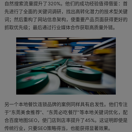
自然搜索流量提升了320%。他们的成功经验值得借鉴：首
先进行了全面的关键词调研，找出高转化潜力的技术型关键
词；然后重构了网站信息架构，使重要产品页面获得更好的
抓取优先级；最后通过行业媒体合作获取高质量外链。
另一个本地餐饮连锁品牌的案例同样具有启发性。他们专注
于”东莞美食推荐”、”东莞必吃餐厅”等本地关键词优化，配
合百度地图SEO，使门店到店率提升了45%。这证明即使是
传统行业，只要SEO策略得当，也能获得显著效果。