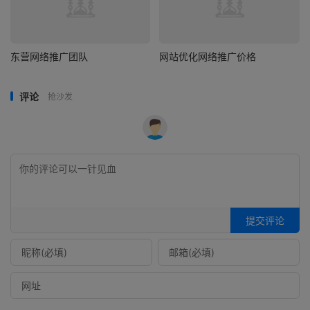
东营网络推广团队
网站优化网络推广价格
评论
抢沙发
提交评论