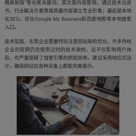
模具制造”等长尾关键词；其次是内容营销，通过技术白皮
书、行业解决方案等高质量内容建立专业形象；最后是本地
化SEO，优化Google My Business和百度地图等本地搜索
入口。
技术层面，东莞企业需要特别注意网站架构优化。许多传统
企业的官网仍在使用过时的技术架构，这不仅影响用户体
验，也严重阻碍了搜索引擎的抓取效率。建议采用响应式设
计，确保网站在各种设备上都能完美展示。