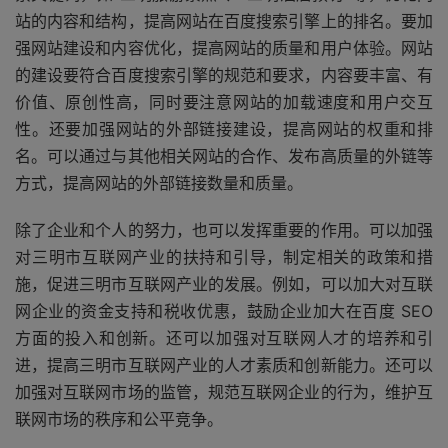
站的内容和结构，提高网站在百度搜索引擎上的排名。要加
强网站建设和内容优化，提高网站的质量和用户体验。网站
的建设要符合百度搜索引擎的规范和要求，内容要丰富、有
价值、原创性高，同时要注意网站的加载速度和用户交互
性。还要加强网站的外部链接建设，提高网站的权重和排
名。可以通过与其他相关网站的合作、发布高质量的外链等
方式，提高网站的外部链接数量和质量。
除了企业和个人的努力，也可以发挥重要的作用。可以加强
对三明市互联网产业的扶持和引导，制定相关的政策和措
施，促进三明市互联网产业的发展。例如，可以加大对互联
网企业的资金支持和税收优惠，鼓励企业加大在百度 SEO
方面的投入和创新。还可以加强对互联网人才的培养和引
进，提高三明市互联网产业的人才素质和创新能力。还可以
加强对互联网市场的监管，规范互联网企业的行为，维护互
联网市场的秩序和公平竞争。