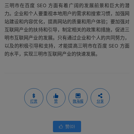
三明市在百度 SEO 方面有着广阔的发展前景和巨大的潜
力。企业和个人要重视本地用户的需求和搜索习惯，加强网
站建设和内容优化，提高网站的质量和用户体验；要加强对
互联网产业的扶持和引导，制定相关的政策和措施，促进三
明市互联网产业的发展。只有通过企业和个人的共同努力，
以及的积极引导和支持，才能提高三明市在百度 SEO 方面
的水平，实现三明市互联网产业的快速发展。
打赏
赞
微海报
分享
赞(
0
)
