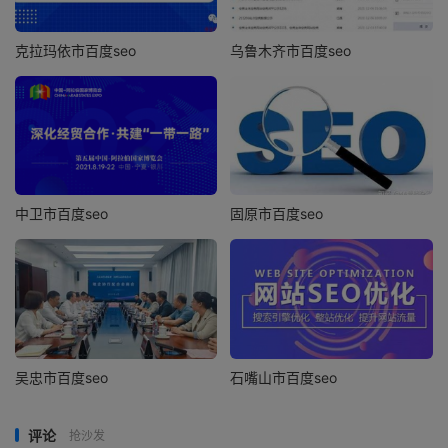
克拉玛依市百度seo
乌鲁木齐市百度seo
中卫市百度seo
固原市百度seo
吴忠市百度seo
石嘴山市百度seo
评论
抢沙发