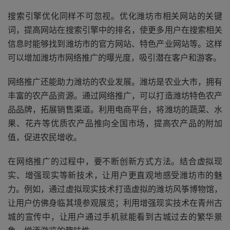
搜索引擎优化同样不可忽视。优化潍坊市相关网站的关键
词，提高网站在搜索引擎中的排名，使更多用户在搜索相关
信息时能够找到潍坊市的官方网站、特色产业网站等。这样
可以增加潍坊市网络推广的曝光度，吸引潜在客户和游客。
网络推广还能助力潍坊的农业发展。潍坊是农业大市，拥有
丰富的农产品资源。通过网络推广，可以打造潍坊特色农产
品品牌，拓展销售渠道。利用电商平台，将潍坊的蔬菜、水
果、花卉等优质农产品推向全国市场，提高农产品的附加
值，促进农民增收。
在网络推广的过程中，要不断创新方式方法。结合虚拟现
实、增强现实等新技术，让用户更直观地感受潍坊市的魅
力。例如，通过虚拟现实技术打造虚拟的潍坊风筝博物馆，
让用户仿佛身临其境参观展览；利用增强现实技术在青州古
城的宣传中，让用户通过手机就能看到古城过去的繁华景