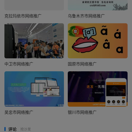
克拉玛依市网络推广
乌鲁木齐市网络推广
中卫市网络推广
固原市网络推广
吴忠市网络推广
银川市网络推广
评论
抢沙发