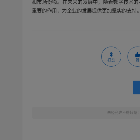
和市场份额。在未来的发展中，随着数字技术的不
重要的作用，为企业的发展提供更加坚实的支持
打赏
赞
未经允许不得转载