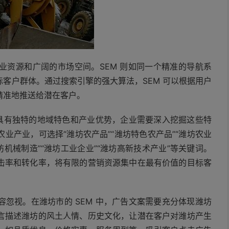
业资源和广阔的市场空间。SEM 则如同一个精准的导航系
客户群体。通过搜索引擎的强大算法，SEM 可以根据用户
精准地推送给潜在客户。
坊具有独特的地域特色和产业优势，企业需要深入挖掘这些特
业产业，可选择“潍坊农产品”“潍坊特色农产品”“潍坊农业
机械制造”“潍坊工业企业”“潍坊高新技术产业”等关键词。
击率和转化率，将有限的营销资源集中在最有价值的目标客
忽视。在潍坊市的 SEM 中，广告文案需要充分体现潍坊
言描述潍坊的风土人情、历史文化，让潜在客户对潍坊产生