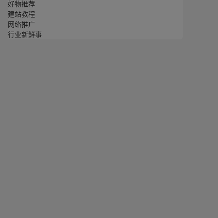
好物推荐
建站教程
网络推广
行业新鲜事