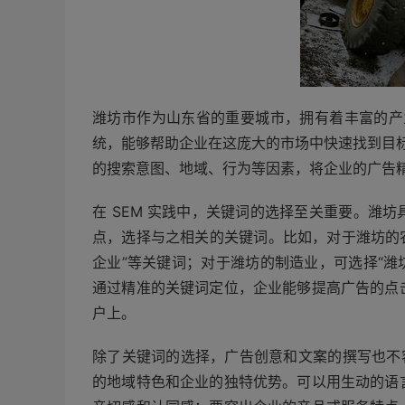
潍坊市作为山东省的重要城市，拥有着丰富的产
统，能够帮助企业在这庞大的市场中快速找到目标
的搜索意图、地域、行为等因素，将企业的广告
在 SEM 实践中，关键词的选择至关重要。潍
点，选择与之相关的关键词。比如，对于潍坊的农
企业”等关键词；对于潍坊的制造业，可选择“潍坊
通过精准的关键词定位，企业能够提高广告的点
户上。
除了关键词的选择，广告创意和文案的撰写也不容
的地域特色和企业的独特优势。可以用生动的语