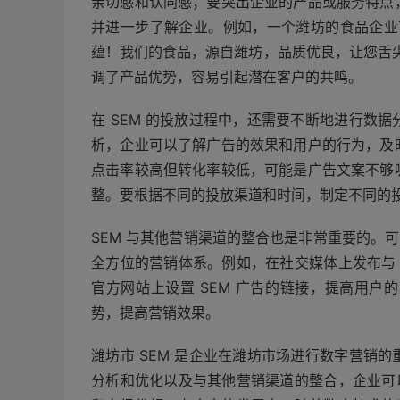
亲切感和认同感；要突出企业的产品或服务特点
并进一步了解企业。例如，一个潍坊的食品企业
蕴！我们的食品，源自潍坊，品质优良，让您舌
调了产品优势，容易引起潜在客户的共鸣。
在 SEM 的投放过程中，还需要不断地进行数
析，企业可以了解广告的效果和用户的行为，及
点击率较高但转化率较低，可能是广告文案不够
整。要根据不同的投放渠道和时间，制定不同的
SEM 与其他营销渠道的整合也是非常重要的。可
全方位的营销体系。例如，在社交媒体上发布与 
官方网站上设置 SEM 广告的链接，提高用
势，提高营销效果。
潍坊市 SEM 是企业在潍坊市场进行数字营销
分析和优化以及与其他营销渠道的整合，企业可以