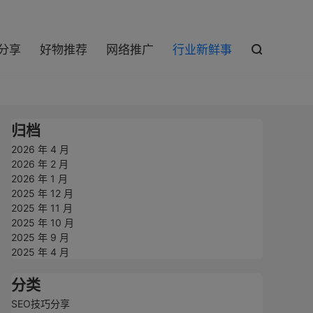

巧分享
好物推荐
网络推广
行业新鲜事

归档
2026 年 4 月
2026 年 2 月
2026 年 1 月
2025 年 12 月
2025 年 11 月
2025 年 10 月
2025 年 9 月
2025 年 4 月
分类
SEO技巧分享