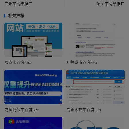
广州市网络推广
韶关市网络推广
相关推荐
哈密市百度seo
吐鲁番市百度seo
克拉玛依市百度seo
乌鲁木齐市百度seo