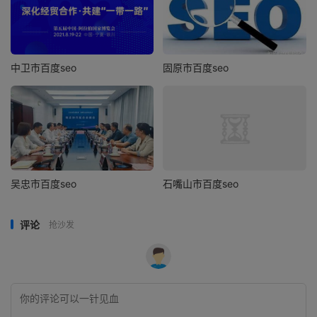
中卫市百度seo
固原市百度seo
吴忠市百度seo
石嘴山市百度seo
评论
抢沙发