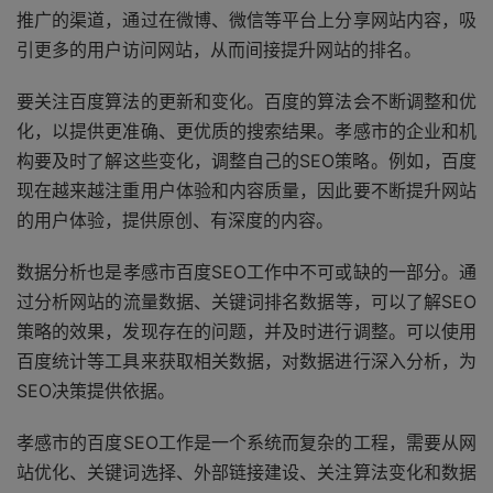
推广的渠道，通过在微博、微信等平台上分享网站内容，吸
引更多的用户访问网站，从而间接提升网站的排名。
要关注百度算法的更新和变化。百度的算法会不断调整和优
化，以提供更准确、更优质的搜索结果。孝感市的企业和机
构要及时了解这些变化，调整自己的SEO策略。例如，百度
现在越来越注重用户体验和内容质量，因此要不断提升网站
的用户体验，提供原创、有深度的内容。
数据分析也是孝感市百度SEO工作中不可或缺的一部分。通
过分析网站的流量数据、关键词排名数据等，可以了解SEO
策略的效果，发现存在的问题，并及时进行调整。可以使用
百度统计等工具来获取相关数据，对数据进行深入分析，为
SEO决策提供依据。
孝感市的百度SEO工作是一个系统而复杂的工程，需要从网
站优化、关键词选择、外部链接建设、关注算法变化和数据