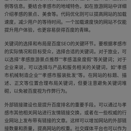
例等信息。要结合孝感市的地域特色，如在旅游网站中详细
介绍孝感的景点、美食等。代码优化则可以提高网站的加载
速度，减少用户的等待时间。一个加载速度快的网站不仅能
提升用户体验，也更容易获得百度的青睐。
关键词的选择和布局是百度SEO的关键环节。要根据孝感市
的实际情况和目标受众，选择合适的关键词。对于旅业，可
以选择“孝感旅游景点推荐”“孝感温泉度假”等关键词；对于
企业来说，可以选择与产品和服务相关的关键词，如“孝感
市机械制造企业”“孝感市服装批发”等。在网站的标题、描
述、正文等位置合理布局关键词，但要注意避免关键词堆
砌，以免被百度视为作弊行为。
外部链接建设也是提升百度排名的重要手段。可以通过与孝
感市其他相关网站进行友情链接交换，或者在一些权威的行
业网站上发布带有链接的文章。这样可以增加网站的外部链
接数量和质量，提高网站的权重。社交媒体平台也可以作为