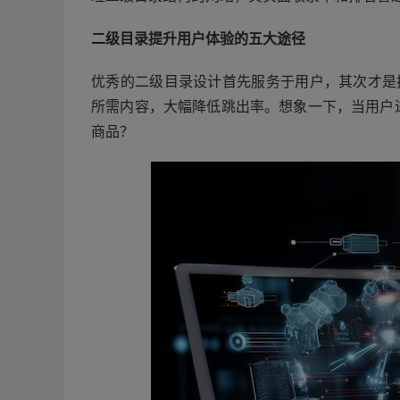
二级目录提升用户体验的五大途径
优秀的二级目录设计首先服务于用户，其次才是
所需内容，大幅降低跳出率。想象一下，当用户
商品？