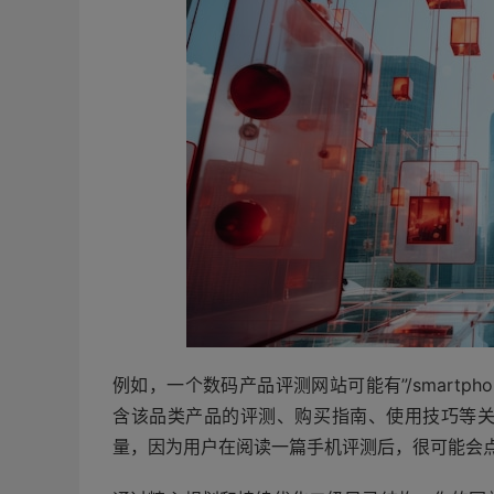
例如，一个数码产品评测网站可能有”/smartphones/”
含该品类产品的评测、购买指南、使用技巧等关
量，因为用户在阅读一篇手机评测后，很可能会