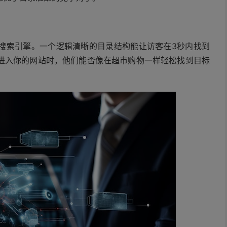
搜索引擎。一个逻辑清晰的目录结构能让访客在3秒内找到
进入你的网站时，他们能否像在超市购物一样轻松找到目标