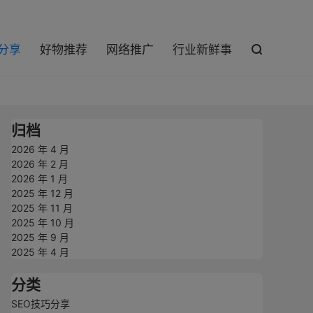

巧分享
好物推荐
网络推广
行业新鲜事

归档
2026 年 4 月
2026 年 2 月
2026 年 1 月
2025 年 12 月
2025 年 11 月
2025 年 10 月
2025 年 9 月
2025 年 4 月
分类
SEO技巧分享