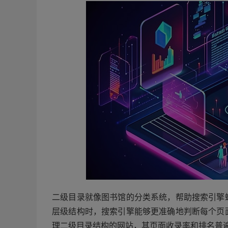
二级目录就像图书馆的分类系统，帮助搜索引擎
层级结构时，搜索引擎能够更准确地判断每个页
理二级目录结构的网站，其页面收录率和排名普