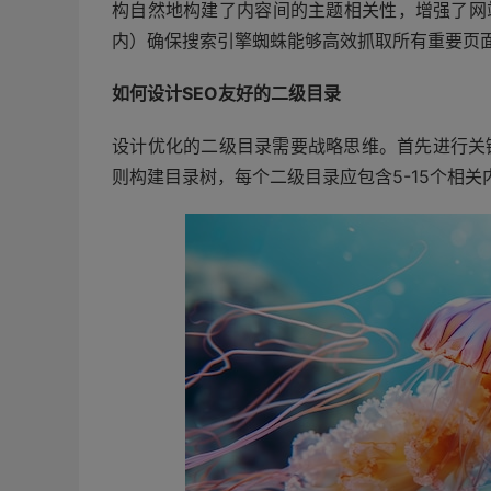
构自然地构建了内容间的主题相关性，增强了网
内）确保搜索引擎蜘蛛能够高效抓取所有重要页面
如何设计SEO友好的二级目录
设计优化的二级目录需要战略思维。首先进行关
则构建目录树，每个二级目录应包含5-15个相