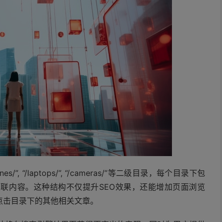
, “/laptops/”, “/cameras/”等二级目录，每个目录下包
联内容。这种结构不仅提升SEO效果，还能增加页面浏览
点击目录下的其他相关文章。