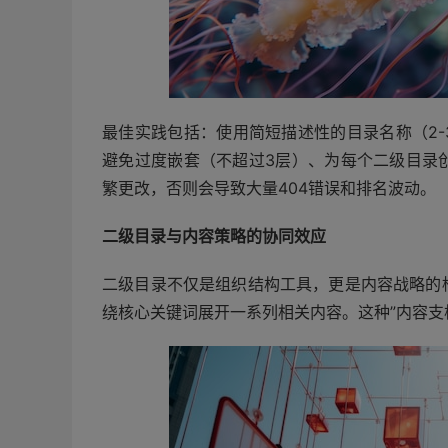
最佳实践包括：使用简短描述性的目录名称（2-
避免过度嵌套（不超过3层）、为每个二级目录
繁更改，否则会导致大量404错误和排名波动。
二级目录与内容策略的协同效应
二级目录不仅是组织结构工具，更是内容战略的
绕核心关键词展开一系列相关内容。这种”内容支