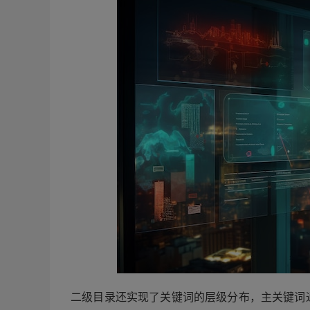
二级目录还实现了关键词的层级分布，主关键词