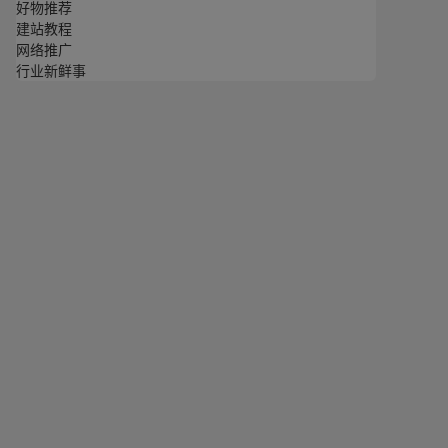
好物推荐
建站教程
网络推广
行业新鲜事