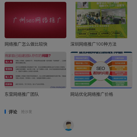
网络推广怎么做比较快
深圳网络推广100种方法
东营网络推广团队
网站优化网络推广价格
评论
抢沙发