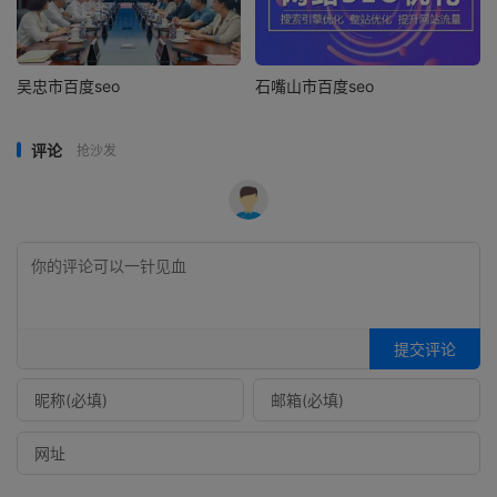
吴忠市百度seo
石嘴山市百度seo
评论
抢沙发
提交评论