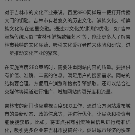
对于吉林市的文化产业来说，百度SEO同样是一把打开传播
大门的钥匙。吉林市有着悠久的历史文化，满族文化、朝鲜
族文化等在这里交融。通过对文化关键词的优化，如“吉林
满族传统习俗”“吉林朝鲜族歌舞艺术”等，能让更多人了解吉
林市独特的文化底蕴，吸引文化爱好者前来体验和研究，进
一步推动文化产业的繁荣。
在实施百度SEO策略时，需要注重网站内容的质量。要提供
有价值、准确、丰富的信息，满足用户的搜索需求。网站的
结构要合理，方便用户浏览和搜索引擎抓取。还可以结合社
交媒体等渠道进行推广，增加网站的曝光度和流量。
吉林市的部门也应重视百度SEO工作，通过官方网站发布城
市的最新动态、政策信息等，并进行优化，让民众和投资者
能便捷获取。比如，将重点招商引资项目信息进行精准优
化，吸引更多企业来吉林市投资兴业，促进城市经济的快速