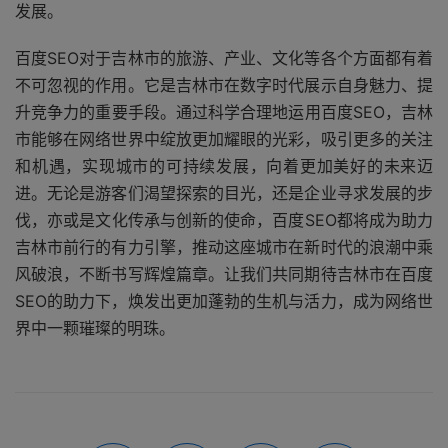
发展。
百度SEO对于吉林市的旅游、产业、文化等各个方面都有着
不可忽视的作用。它是吉林市在数字时代展示自身魅力、提
升竞争力的重要手段。通过科学合理地运用百度SEO，吉林
市能够在网络世界中绽放更加耀眼的光彩，吸引更多的关注
和机遇，实现城市的可持续发展，向着更加美好的未来迈
进。无论是游客们渴望探索的目光，还是企业寻求发展的步
伐，亦或是文化传承与创新的使命，百度SEO都将成为助力
吉林市前行的有力引擎，推动这座城市在新时代的浪潮中乘
风破浪，不断书写辉煌篇章。让我们共同期待吉林市在百度
SEO的助力下，焕发出更加蓬勃的生机与活力，成为网络世
界中一颗璀璨的明珠。