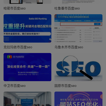
哈密市百度seo
吐鲁番市百度seo
克拉玛依市百度seo
乌鲁木齐市百度seo
中卫市百度seo
固原市百度seo