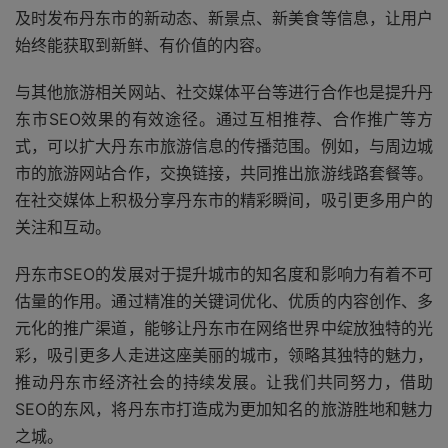
及时发布丹东市的新动态、新景点、新美食等信息，让用户
始终能获取到新鲜、有价值的内容。
与其他旅游相关网站、社交媒体平台等进行合作也是提升丹
东市SEO效果的有效途径。通过互相推荐、合作推广等方
式，可以扩大丹东市旅游信息的传播范围。例如，与周边城
市的旅游网站合作，交换链接，共同推出旅游线路套餐等。
在社交媒体上积极分享丹东市的精彩瞬间，吸引更多用户的
关注和互动。
丹东市SEO的发展对于提升城市的知名度和影响力有着不可
估量的作用。通过精准的关键词优化、优质的内容创作、多
元化的推广渠道，能够让丹东市在网络世界中绽放独特的光
彩，吸引更多人走进这座美丽的城市，领略其独特的魅力，
推动丹东市经济社会的持续发展。让我们共同努力，借助
SEO的东风，将丹东市打造成为更加知名的旅游胜地和魅力
之城。