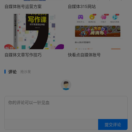
自媒体账号运营方案
自媒体315网站
自媒体文章写作技巧
快看点自媒体账号
评论
抢沙发
提交评论