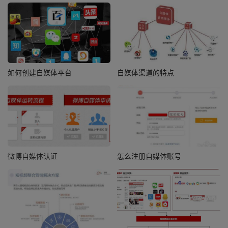
如何创建自媒体平台
自媒体渠道的特点
微博自媒体认证
怎么注册自媒体账号