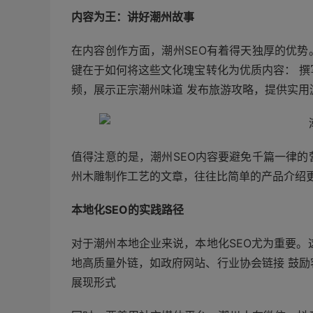
内容为王：讲好潮州故事
在内容创作方面，潮州SEO有着得天独厚的优
键在于如何将这些文化瑰宝转化为优质内容： 撰
频，展示正宗潮州味道 发布旅游攻略，提供实用
值得注意的是，潮州SEO内容要避免千篇一律
州木雕制作工艺的文章，往往比简单的产品介绍
本地化SEO的实践路径
对于潮州本地企业来说，本地化SEO尤为重要。这包括：
地高质量外链，如政府网站、行业协会链接 鼓励
展现形式