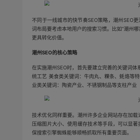
不同于一线城市的快节奏SEO策略，潮州SEO
词布局要考虑本地用户的搜索习惯。比如”潮州哪
更具转化价值。
潮州SEO的核心策略
在实施潮州SEO时，首先要建立完善的关键词体
统工艺 美食类关键词：牛肉丸、粿条、蚝烙等特
业类关键词：陶瓷产业、不锈钢制品等支柱产业
技术优化同样重要。潮州许多企业网站存在加载
压缩图片大小、使用缓存技术等手段，可以显著
保搜索引擎蜘蛛能够顺畅抓取所有重要页面。