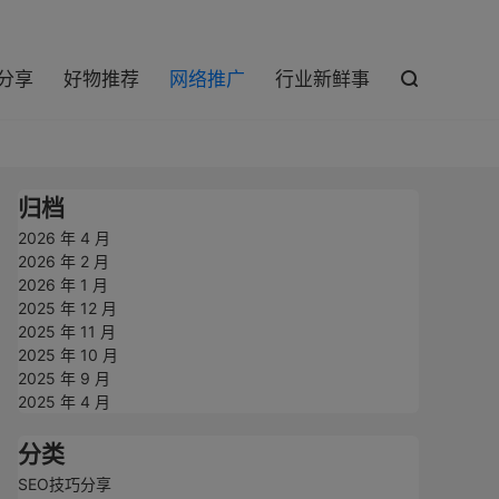

巧分享
好物推荐
网络推广
行业新鲜事

归档
2026 年 4 月
2026 年 2 月
2026 年 1 月
2025 年 12 月
2025 年 11 月
2025 年 10 月
2025 年 9 月
2025 年 4 月
分类
SEO技巧分享