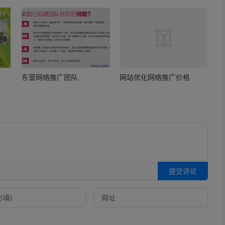
东营网络推广团队
网站优化网络推广价格
提交评论