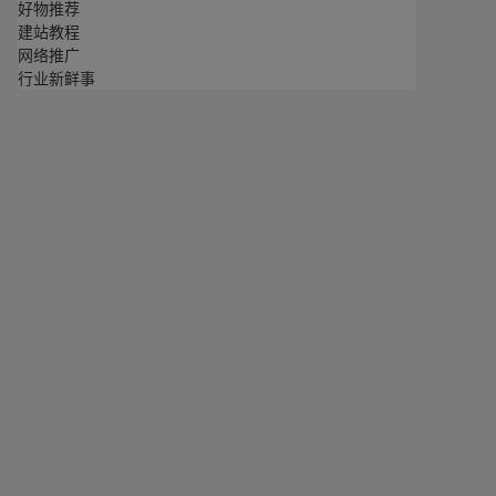
好物推荐
建站教程
网络推广
行业新鲜事