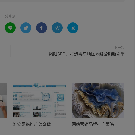
分享到





下一篇
揭阳SEO：打造粤东地区网络营销新引擎
淮安网络推广怎么做
网络营销品牌推广策略