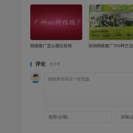
网络推广怎么做比较快
深圳网络推广100种方法
评论
抢沙发