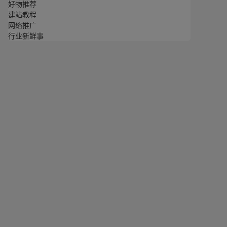
好物推荐
建站教程
网络推广
行业新鲜事