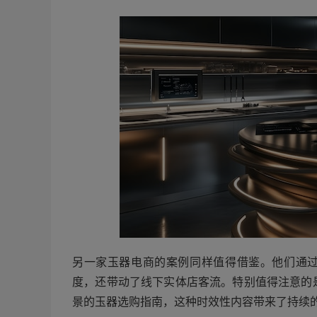
另一家玉器电商的案例同样值得借鉴。他们通过
度，还带动了线下实体店客流。特别值得注意的
景的玉器选购指南，这种时效性内容带来了持续