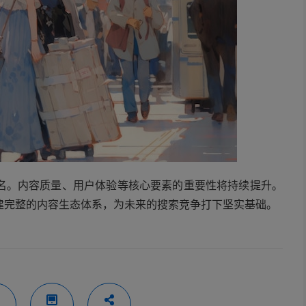
排名。内容质量、用户体验等核心要素的重要性将持续提升。
建完整的内容生态体系，为未来的搜索竞争打下坚实基础。