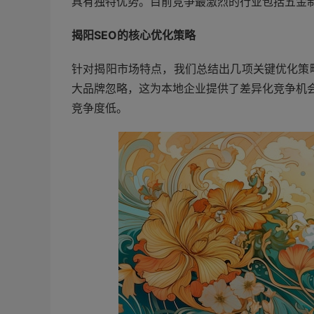
具有独特优势。目前竞争最激烈的行业包括五金
揭阳SEO的核心优化策略
针对揭阳市场特点，我们总结出几项关键优化策
大品牌忽略，这为本地企业提供了差异化竞争机会
竞争度低。