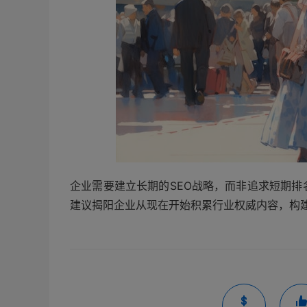
企业需要建立长期的SEO战略，而非追求短期
建议揭阳企业从现在开始积累行业权威内容，构