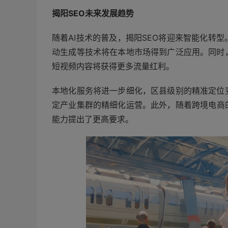
揭阳SEO未来发展趋势
随着AI技术的普及，揭阳SEO将迎来智能化转
动生成等技术将在本地市场得到广泛应用。同时
短视频内容将获得更多流量红利。
本地化服务将进一步细化，区县级别的精准定位
定产业集群的精细化运营。此外，随着跨境电商
能力提出了更高要求。