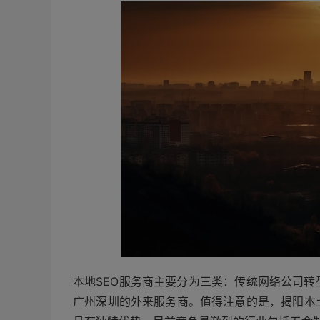
本地SEO服务商主要分为三类：传统网络公司转
广州深圳的外来服务商。值得注意的是，揭阳本