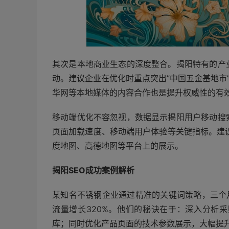
其次是本地商业生态的深度整合。揭阳特有的产
动。建议企业在优化时重点突出”中国五金基地市
华网等本地媒体的内容合作也是提升权威性的有
移动端优化不容忽视，数据显示揭阳用户移动搜
页面加载速度、移动端用户体验等关键指标。建
度地图、高德地图等平台上的展示。
揭阳SEO成功案例解析
某知名不锈钢企业通过精准的关键词策略，三个
流量增长320%。他们的秘诀在于：深入分析
库；同时优化产品页面的技术参数展示，大幅提