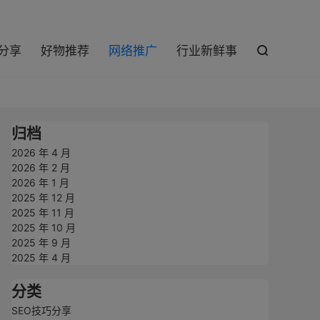

巧分享
好物推荐
网络推广
行业新鲜事

归档
2026 年 4 月
2026 年 2 月
2026 年 1 月
2025 年 12 月
2025 年 11 月
2025 年 10 月
2025 年 9 月
2025 年 4 月
分类
SEO技巧分享